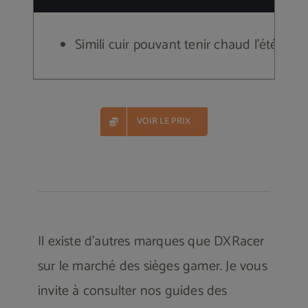
Simili cuir pouvant tenir chaud l’été
VOIR LE PRIX
Il existe d’autres marques que DXRacer
sur le marché des sièges gamer. Je vous
invite à consulter nos guides des