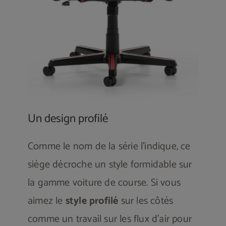
Un design profilé
Comme le nom de la série l’indique, ce
siège décroche un style formidable sur
la gamme voiture de course. Si vous
aimez le
style profilé
sur les côtés
comme un travail sur les flux d’air pour