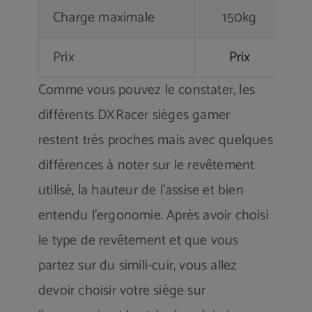
Charge maximale
150kg
Prix
Prix
Comme vous pouvez le constater, les
différents DXRacer sièges gamer
restent très proches mais avec quelques
différences à noter sur le revêtement
utilisé, la hauteur de l’assise et bien
entendu l’ergonomie. Après avoir choisi
le type de revêtement et que vous
partez sur du simili-cuir, vous allez
devoir choisir votre siège sur