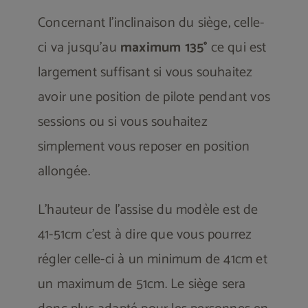
Concernant l’inclinaison du siège, celle-
ci va jusqu’au
maximum 135°
ce qui est
largement suffisant si vous souhaitez
avoir une position de pilote pendant vos
sessions ou si vous souhaitez
simplement vous reposer en position
allongée.
L’hauteur de l’assise du modèle est de
41-51cm c’est à dire que vous pourrez
régler celle-ci à un minimum de 41cm et
un maximum de 51cm. Le siège sera