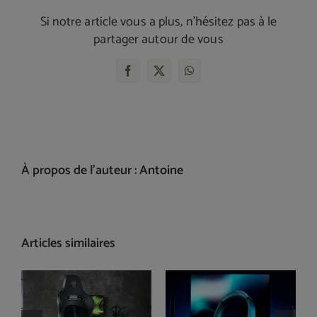
Si notre article vous a plus, n'hésitez pas à le
partager autour de vous
Facebook
X
WhatsApp
À propos de l'auteur :
Antoine
Articles similaires