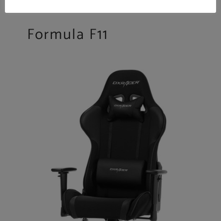
Formula F11