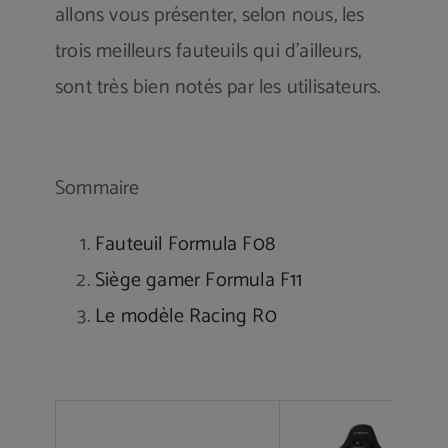
allons vous présenter, selon nous, les
trois meilleurs fauteuils qui d’ailleurs,
sont très bien notés par les utilisateurs.
Sommaire
Fauteuil Formula F08
Siège gamer Formula F11
Le modèle Racing R0