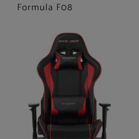
Formula F08