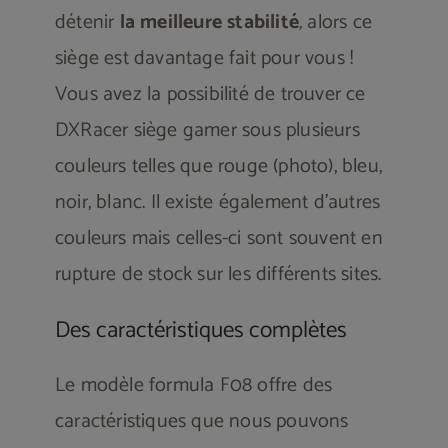
détenir
la meilleure stabilité
, alors ce
siège est davantage fait pour vous !
Vous avez la possibilité de trouver ce
DXRacer siège gamer sous plusieurs
couleurs telles que rouge (photo), bleu,
noir, blanc. Il existe également d’autres
couleurs mais celles-ci sont souvent en
rupture de stock sur les différents sites.
Des caractéristiques complètes
Le modèle formula F08 offre des
caractéristiques que nous pouvons