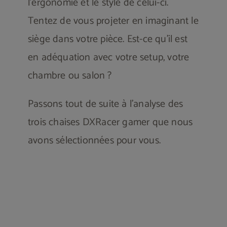
l’ergonomie et le style de celui-ci.
Tentez de vous projeter en imaginant le
siège dans votre pièce. Est-ce qu’il est
en adéquation avec votre setup, votre
chambre ou salon ?
Passons tout de suite à l’analyse des
trois chaises DXRacer gamer que nous
avons sélectionnées pour vous.