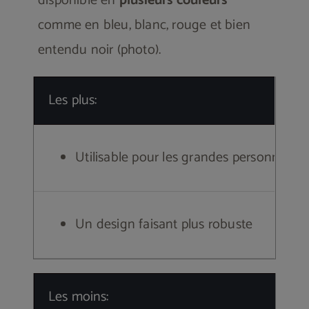
disponible en
plusieurs couleurs
comme en bleu, blanc, rouge et bien
entendu noir (photo).
Les plus:
Utilisable pour les grandes personnes (+
Un design faisant plus robuste
Les moins: