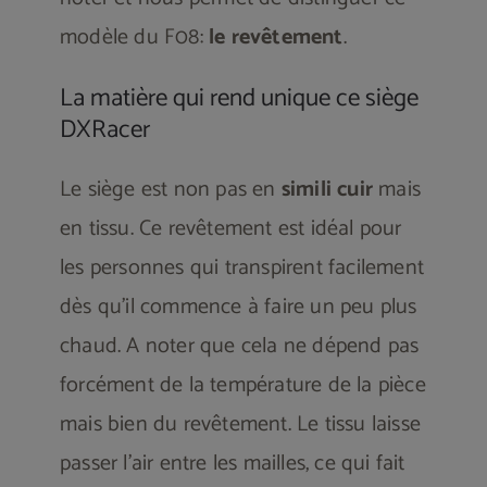
modèle du F08:
le revêtement
.
La matière qui rend unique ce siège
DXRacer
Le siège est non pas en
simili cuir
mais
en tissu. Ce revêtement est idéal pour
les personnes qui transpirent facilement
dès qu’il commence à faire un peu plus
chaud. A noter que cela ne dépend pas
forcément de la température de la pièce
mais bien du revêtement. Le tissu laisse
passer l’air entre les mailles, ce qui fait