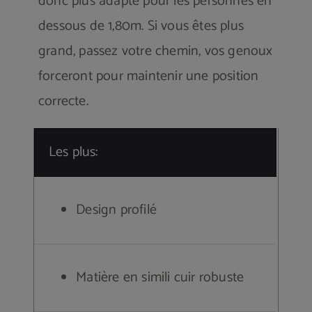
donc plus adapté pour les personnes en
dessous de 1,80m. Si vous êtes plus
grand, passez votre chemin, vos genoux
forceront pour maintenir une position
correcte.
Les plus:
Design profilé
Matière en simili cuir robuste