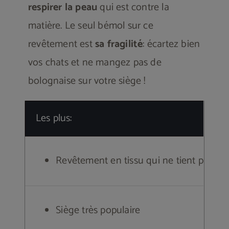
respirer la peau
qui est contre la
matière. Le seul bémol sur ce
revêtement est
sa fragilité
: écartez bien
vos chats et ne mangez pas de
bolognaise sur votre siège !
Les plus:
Revêtement en tissu qui ne tient pas c
Siège très populaire