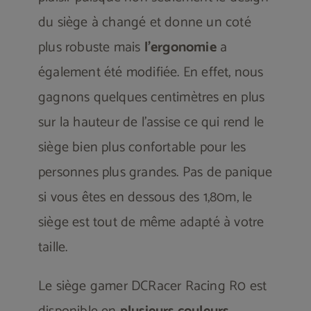
du siège à changé et donne un coté
plus robuste mais
l’ergonomie
a
également été modifiée. En effet, nous
gagnons quelques centimètres en plus
sur la hauteur de l’assise ce qui rend le
siège bien plus confortable pour les
personnes plus grandes. Pas de panique
si vous êtes en dessous des 1,80m, le
siège est tout de même adapté à votre
taille.
Le siège gamer DCRacer Racing R0 est