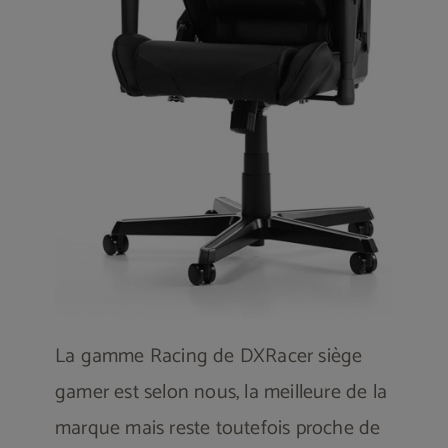
La gamme Racing de DXRacer siège
gamer est selon nous, la meilleure de la
marque mais reste toutefois proche de