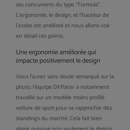
ses concurrents du type “Formula”.
L’ergonomie, le design, et l’hauteur de
l’assise est amélioré et nous allons voir
en détail ces points.
Une ergonomie améliorée qui
impacte positivement le design
Vous l’aurez sans doute remarqué sur la
photo, l’équipe DXRacer à notamment
travaillé sur un modèle moins profilé
voiture de sport pour se rapprocher des
standings du marché. Cela fait bien
plaisir puisque non seulement le design