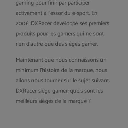
gaming pour finir par participer
activement à l’essor du e-sport. En
2006, DXRacer développe ses premiers
produits pour les gamers qui ne sont
rien d’autre que des sièges gamer.
Maintenant que nous connaissons un
minimum l’histoire de la marque, nous
allons nous tourner sur le sujet suivant:
DXRacer siège gamer: quels sont les
meilleurs sièges de la marque ?