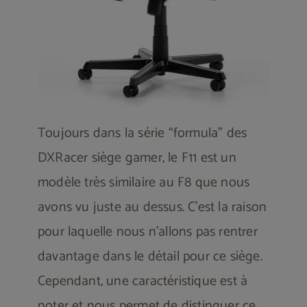
Toujours dans la série “formula” des
DXRacer siège gamer, le F11 est un
modèle très similaire au F8 que nous
avons vu juste au dessus. C’est la raison
pour laquelle nous n’allons pas rentrer
davantage dans le détail pour ce siège.
Cependant, une caractéristique est à
noter et nous permet de distinguer ce