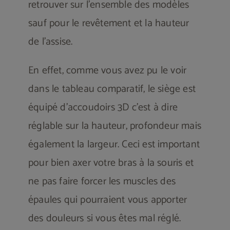
retrouver sur l’ensemble des modèles
sauf pour le revêtement et la hauteur
de l’assise.
En effet, comme vous avez pu le voir
dans le tableau comparatif, le siège est
équipé d’accoudoirs 3D c’est à dire
réglable sur la hauteur, profondeur mais
également la largeur. Ceci est important
pour bien axer votre bras à la souris et
ne pas faire forcer les muscles des
épaules qui pourraient vous apporter
des douleurs si vous êtes mal réglé.