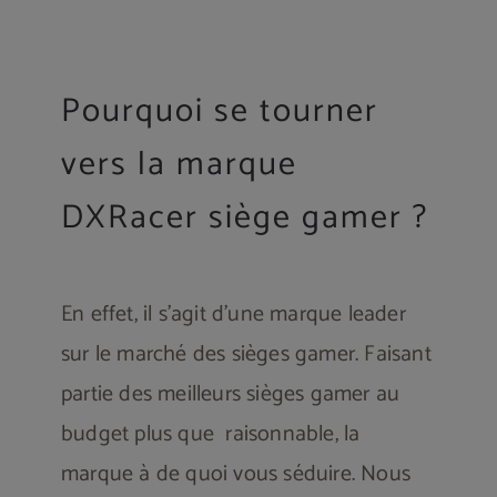
Pourquoi se tourner
vers la marque
DXRacer siège gamer ?
En effet, il s’agit d’une marque leader
sur le marché des sièges gamer. Faisant
partie des meilleurs sièges gamer au
budget plus que raisonnable, la
marque à de quoi vous séduire. Nous