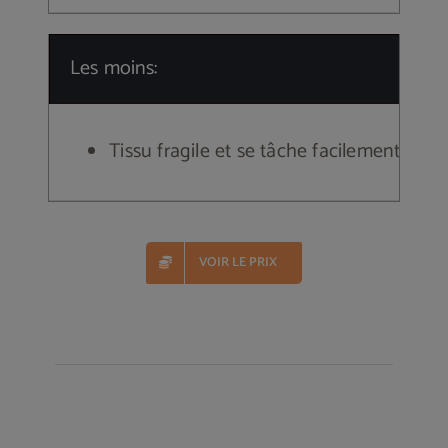
Les moins:
Tissu fragile et se tâche facilement
VOIR LE PRIX