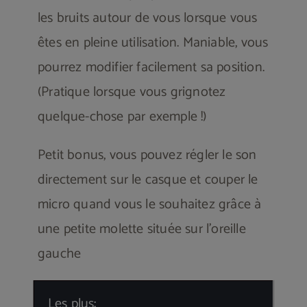
les bruits autour de vous lorsque vous
êtes en pleine utilisation. Maniable, vous
pourrez modifier facilement sa position.
(Pratique lorsque vous grignotez
quelque-chose par exemple !)
Petit bonus, vous pouvez régler le son
directement sur le casque et couper le
micro quand vous le souhaitez grâce à
une petite molette située sur l’oreille
gauche
Les plus: