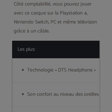
Côté comptabilité, vous pouvez jouer
avec ce casque sur la Playstation 4,
Nintendo Switch, PC et même télévision
grâce à un câble.
Les plus:
Technologie « DTS Headphone »
Son confort au niveau des oreilles