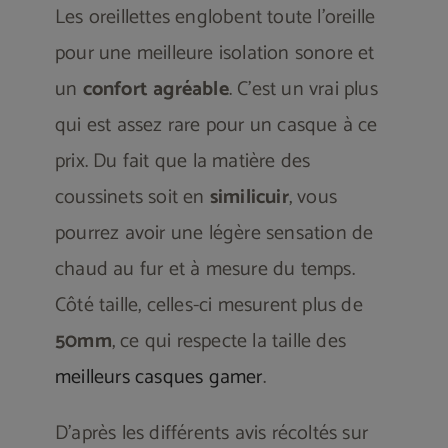
Les oreillettes englobent toute l’oreille
pour une meilleure isolation sonore et
un
confort agréable
. C’est un vrai plus
qui est assez rare pour un casque à ce
prix. Du fait que la matière des
coussinets soit en
similicuir
, vous
pourrez avoir une légère sensation de
chaud au fur et à mesure du temps.
Côté taille, celles-ci mesurent plus de
50mm
, ce qui respecte la taille des
meilleurs casques gamer
.
D’après les différents avis récoltés sur