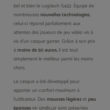
bel et bien le Logitech G432. Équipé de
nombreuses
nouvelles technologies
,
celui-ci répond parfaitement aux
attentes des joueurs de jeu vidéo vis à
vis d’un casque gamer. Grâce à son prix
à
moins de 50 euros
, il est tout
simplement le meilleur parmi les moins
chers.
Le casque a été développé pour
apporter un confort maximum à
l’utilisateur. Des
mousses légères
et
peu
épaisses
en similicuir sont présentes