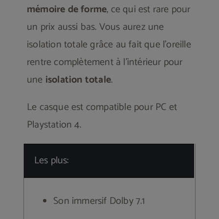
mémoire de forme
, ce qui est rare pour
un prix aussi bas. Vous aurez une
isolation totale grâce au fait que l’oreille
rentre complètement à l’intérieur pour
une
isolation totale
.
Le casque est compatible pour PC et
Playstation 4.
Les plus:
Son immersif Dolby 7.1