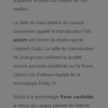
supporter le poids du casque sur vos
oreilles.
La taille du haut parleur du casque
(autrement appelé le transducteur) fait
40mm
soit 10mm de moins que le
Logitech G432. La taille du transducteur
ne change pas vraiment la qualité
sonore qui reste excellente sur le Razer.
Celui-ci est d’ailleurs équipé de la
technologie Dolby 7.1.
Grâce à la technologie
Razer cardioïde
,
le micro du casque permet de réduire