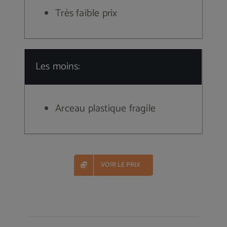
Très faible prix
Les moins:
Arceau plastique fragile
VOIR LE PRIX