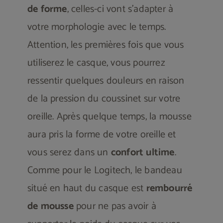
de forme
, celles-ci vont s’adapter à
votre morphologie avec le temps.
Attention, les premières fois que vous
utiliserez le casque, vous pourrez
ressentir quelques douleurs en raison
de la pression du coussinet sur votre
oreille. Après quelque temps, la mousse
aura pris la forme de votre oreille et
vous serez dans un
confort ultime
.
Comme pour le Logitech, le bandeau
situé en haut du casque est
rembourré
de mousse
pour ne pas avoir à