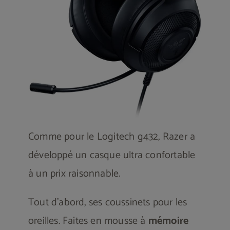
Comme pour le Logitech g432, Razer a
développé un casque ultra confortable
à un prix raisonnable.
Tout d’abord, ses coussinets pour les
oreilles. Faites en mousse à
mémoire