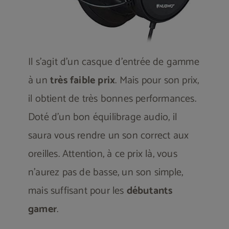
Il s’agit d’un casque d’entrée de gamme
à un
très faible prix
. Mais pour son prix,
il obtient de très bonnes performances.
Doté d’un bon équilibrage audio, il
saura vous rendre un son correct aux
oreilles. Attention, à ce prix là, vous
n’aurez pas de basse, un son simple,
mais suffisant pour les
débutants
gamer
.