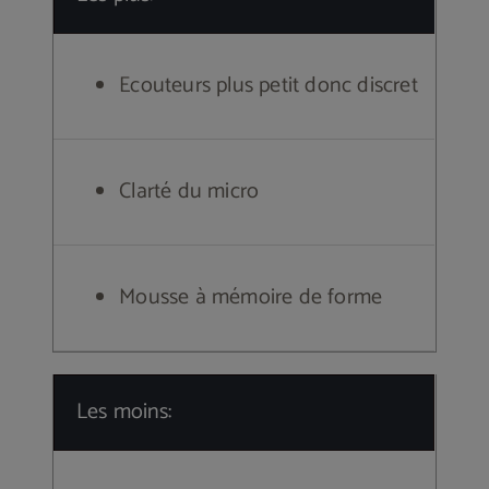
Ecouteurs plus petit donc discret
Clarté du micro
Mousse à mémoire de forme
Les moins: