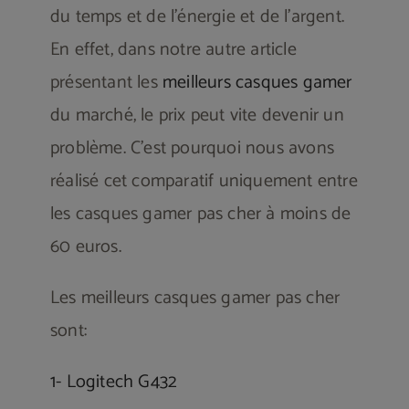
du temps et de l’énergie et de l’argent.
En effet, dans notre autre article
présentant les
meilleurs casques gamer
du marché, le prix peut vite devenir un
problème. C’est pourquoi nous avons
réalisé cet comparatif uniquement entre
les casques gamer pas cher à moins de
60 euros.
Les meilleurs casques gamer pas cher
sont:
1- Logitech G432