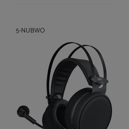
5-NUBWO