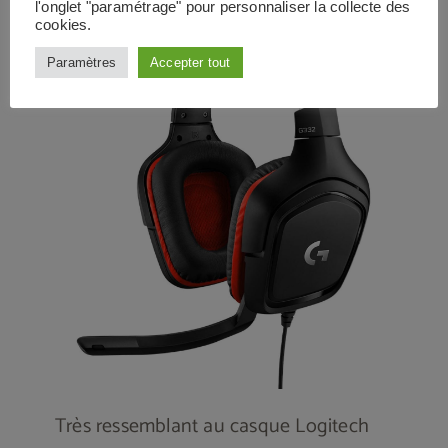
l'onglet "paramétrage" pour personnaliser la collecte des
cookies.
Paramètres
Accepter tout
Très ressemblant au casque Logitech