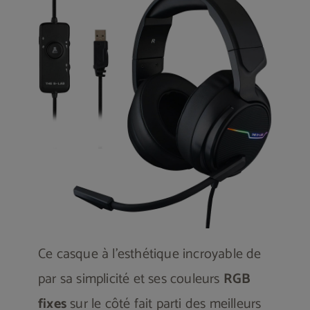
Ce casque à l’esthétique incroyable de
par sa simplicité et ses couleurs
RGB
fixes
sur le côté fait parti des meilleurs