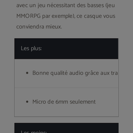
avec un jeu nécessitant des basses (jeu
MMORPG par exemple), ce casque vous
conviendra mieux.
Les plus:
Bonne qualité audio grâce aux transd
Micro de 6mm seulement