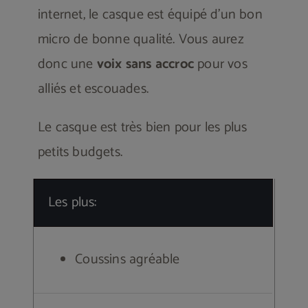
internet, le casque est équipé d’un bon
micro de bonne qualité. Vous aurez
donc une
voix sans accroc
pour vos
alliés et escouades.
Le casque est très bien pour les plus
petits budgets.
Les plus:
Coussins agréable