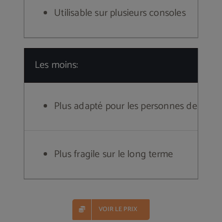
Utilisable sur plusieurs consoles
Les moins:
Plus adapté pour les personnes de moi
Plus fragile sur le long terme
VOIR LE PRIX