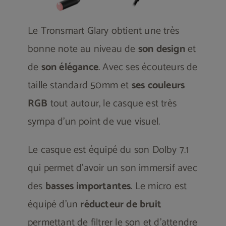
Le Tronsmart Glary obtient une très
bonne note au niveau de
son design
et
de
son élégance
. Avec ses écouteurs de
taille standard 50mm et
ses couleurs
RGB
tout autour, le casque est très
sympa d’un point de vue visuel.
Le casque est équipé du son Dolby 7.1
qui permet d’avoir un son immersif avec
des
basses importantes
. Le micro est
équipé d’un
réducteur de bruit
permettant de filtrer le son et d’attendre