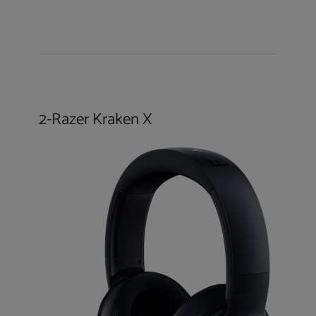
2-
Razer Kraken X