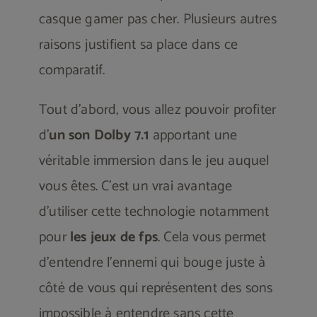
casque gamer pas cher. Plusieurs autres
raisons justifient sa place dans ce
comparatif.
Tout d’abord, vous allez pouvoir profiter
d’
un son Dolby 7.1
apportant une
véritable immersion dans le jeu auquel
vous êtes. C’est un vrai avantage
d’utiliser cette technologie notamment
pour
les jeux de fps
. Cela vous permet
d’entendre l’ennemi qui bouge juste à
côté de vous qui représentent des sons
impossible à entendre sans cette