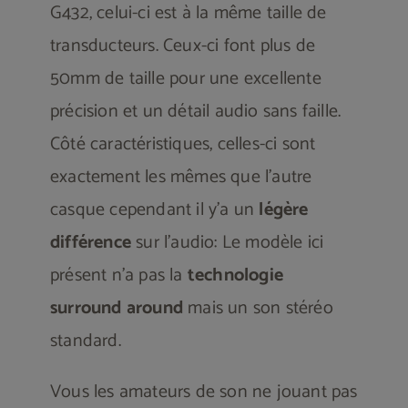
G432, celui-ci est à la même taille de
transducteurs. Ceux-ci font plus de
50mm de taille pour une excellente
précision et un détail audio sans faille.
Côté caractéristiques, celles-ci sont
exactement les mêmes que l’autre
casque cependant il y’a un
légère
différence
sur l’audio: Le modèle ici
présent n’a pas la
technologie
surround around
mais un son stéréo
standard.
Vous les amateurs de son ne jouant pas