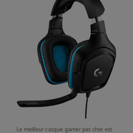
Le meilleur casque gamer pas cher est