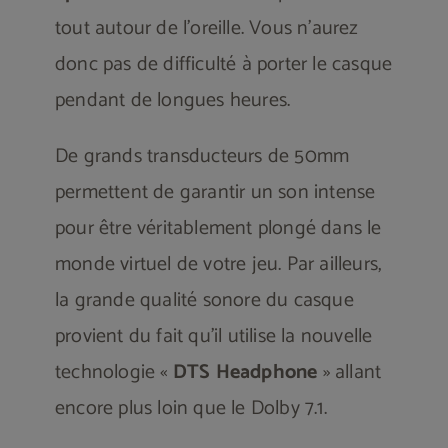
tout autour de l’oreille. Vous n’aurez
donc pas de difficulté à porter le casque
pendant de longues heures.
De grands transducteurs de 50mm
permettent de garantir un son intense
pour être véritablement plongé dans le
monde virtuel de votre jeu. Par ailleurs,
la grande qualité sonore du casque
provient du fait qu’il utilise la nouvelle
technologie «
DTS Headphone
» allant
encore plus loin que le Dolby 7.1.