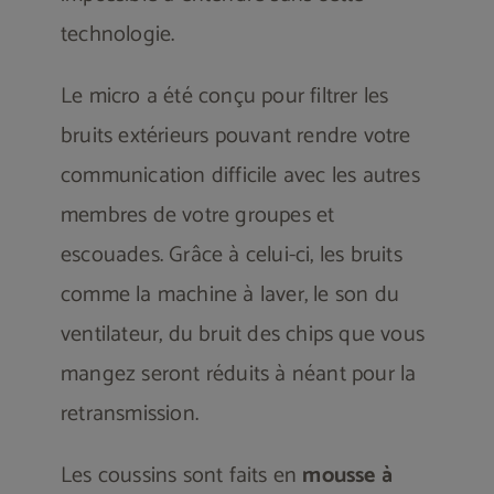
technologie.
Le micro a été conçu pour filtrer les
bruits extérieurs pouvant rendre votre
communication difficile avec les autres
membres de votre groupes et
escouades. Grâce à celui-ci, les bruits
comme la machine à laver, le son du
ventilateur, du bruit des chips que vous
mangez seront réduits à néant pour la
retransmission.
Les coussins sont faits en
mousse à