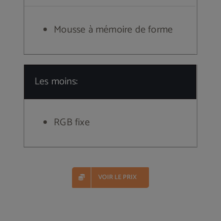
Mousse à mémoire de forme
Les moins:
RGB fixe
VOIR LE PRIX