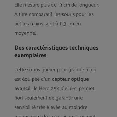
Elle mesure plus de 13 cm de longueur.
A titre comparatif, les souris pour les
petites mains sont à 11,3 cm en
moyenne.
Des caractéristiques techniques
exemplaires
Cette souris gamer pour grande main
est équipée d’un
capteur optique
avancé
: le Hero 25K. Celui-ci permet
non seulement de garantir une
sensibilité très élevée au moindre
mouvement de la souris mais permet