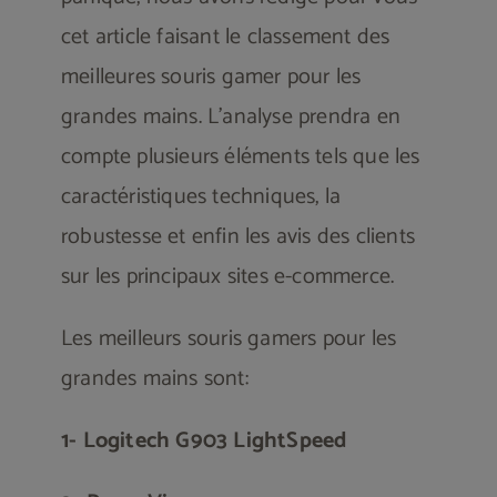
cet article faisant le classement des
meilleures souris gamer pour les
grandes mains. L’analyse prendra en
compte plusieurs éléments tels que les
caractéristiques techniques, la
robustesse et enfin les avis des clients
sur les principaux sites e-commerce.
Les meilleurs souris gamers pour les
grandes mains sont:
1- Logitech G903 LightSpeed