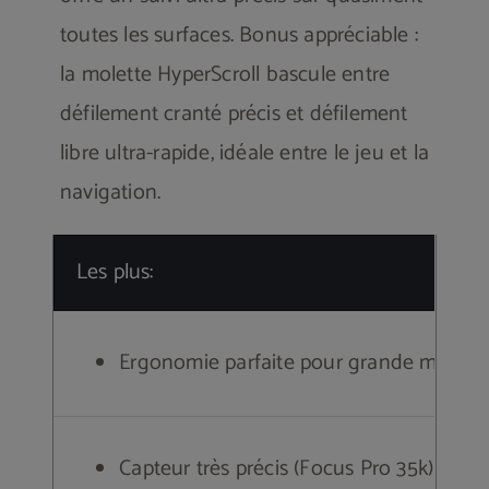
toutes les surfaces. Bonus appréciable :
la molette HyperScroll bascule entre
défilement cranté précis et défilement
libre ultra-rapide, idéale entre le jeu et la
navigation.
Les plus:
Ergonomie parfaite pour grande main (
Capteur très précis (Focus Pro 35k)