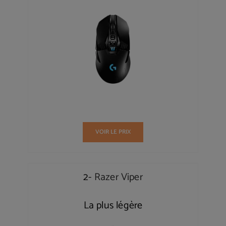
VOIR LE PRIX
2-
Razer Viper
La plus légère