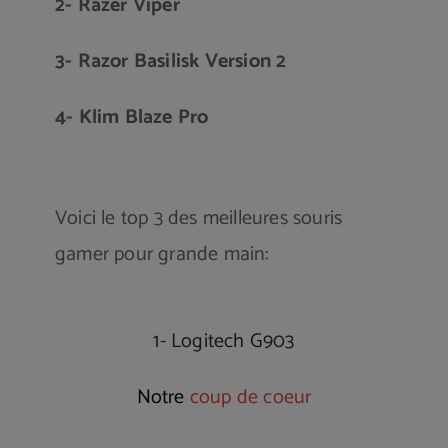
2- Razer Viper
3- Razor Basilisk Version 2
4- Klim Blaze Pro
Voici le top 3 des meilleures souris
gamer pour grande main:
1- Logitech G903
Notre
coup de coeur