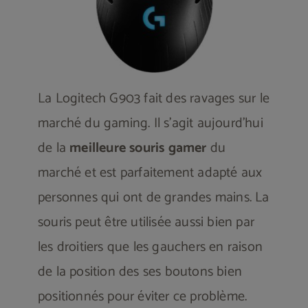
La Logitech G903 fait des ravages sur le
marché du gaming. Il s’agit aujourd’hui
de la
meilleure souris gamer
du
marché et est parfaitement adapté aux
personnes qui ont de grandes mains. La
souris peut être utilisée aussi bien par
les droitiers que les gauchers en raison
de la position des ses boutons bien
positionnés pour éviter ce problème.