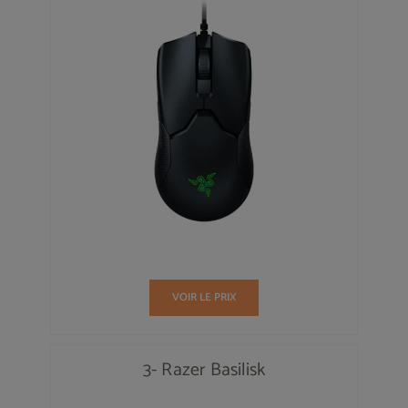
VOIR LE PRIX
3- Razer Basilisk