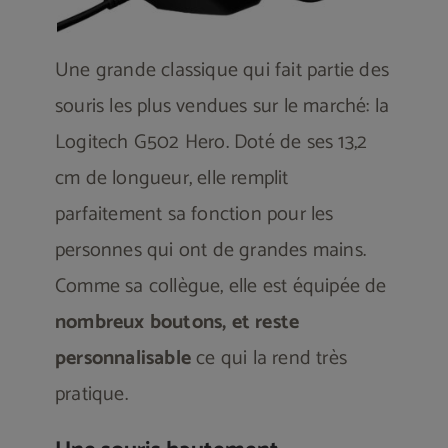
Une grande classique qui fait partie des
souris les plus vendues sur le marché: la
Logitech G502 Hero. Doté de ses 13,2
cm de longueur, elle remplit
parfaitement sa fonction pour les
personnes qui ont de grandes mains.
Comme sa collègue, elle est équipée de
nombreux boutons, et reste
personnalisable
ce qui la rend très
pratique.