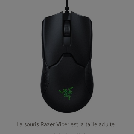
La souris Razer Viper est la taille adulte