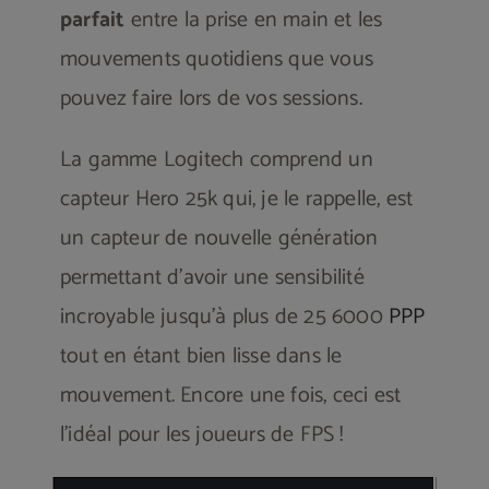
parfait
entre la prise en main et les
mouvements quotidiens que vous
pouvez faire lors de vos sessions.
La gamme Logitech comprend un
capteur Hero 25k qui, je le rappelle, est
un capteur de nouvelle génération
permettant d’avoir une sensibilité
incroyable jusqu’à plus de 25 6000
PPP
tout en étant bien lisse dans le
mouvement. Encore une fois, ceci est
l’idéal pour les joueurs de FPS !