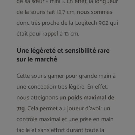
de sa sœur « mini ». En effet, la longueur
de la souris fait 12,7 cm, nous sommes
donc très proche de la Logitech 902 qui
était pour rappel à 13 cm.
Une légèreté et sensibilité rare
sur le marché
Cette souris gamer pour grande main à
une conception très légère. En effet,
nous atteignons
un poids maximal de
71g
. Cela permet au joueur d’avoir un
contrôle maximal et une prise en main
facile et sans effort durant toute la