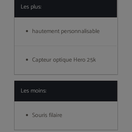
Les plus:
hautement personnalisable
Capteur optique Hero 25k
Les moins:
Souris filaire