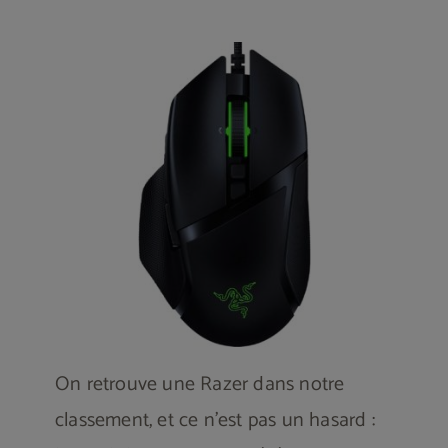
On retrouve une Razer dans notre
classement, et ce n’est pas un hasard :