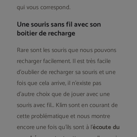
qui vous correspond.
Une souris sans fil avec son
boitier de recharge
Rare sont les souris que nous pouvons
recharger facilement. Il est très facile
d’oublier de recharger sa souris et une
fois que cela arrive, il n’existe pas
d’autre choix que de jouer avec une
souris avec fil… Klim sont en courant de
cette problématique et nous montre
encore une fois qu’ils sont à l’
écoute du