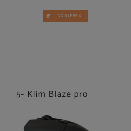
VOIR LE PRIX
5- Klim Blaze pro