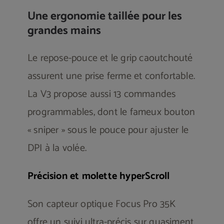
Une ergonomie taillée pour les
grandes mains
Le repose-pouce et le grip caoutchouté
assurent une prise ferme et confortable.
La V3 propose aussi 13 commandes
programmables, dont le fameux bouton
« sniper » sous le pouce pour ajuster le
DPI à la volée.
Précision et molette hyperScroll
Son capteur optique Focus Pro 35K
offre un suivi ultra-précis sur quasiment