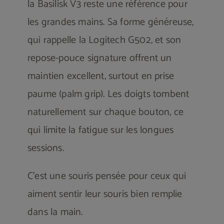
la Basilisk V3 reste une référence pour
les grandes mains. Sa forme généreuse,
qui rappelle la Logitech G502, et son
repose-pouce signature offrent un
maintien excellent, surtout en prise
paume (palm grip). Les doigts tombent
naturellement sur chaque bouton, ce
qui limite la fatigue sur les longues
sessions.
C’est une souris pensée pour ceux qui
aiment sentir leur souris bien remplie
dans la main.