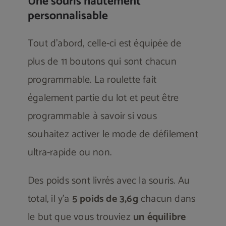
Une souris hautement
personnalisable
Tout d’abord, celle-ci est équipée de
plus de 11 boutons qui sont chacun
programmable. La roulette fait
également partie du lot et peut être
programmable à savoir si vous
souhaitez activer le mode de défilement
ultra-rapide ou non.
Des poids sont livrés avec la souris. Au
total, il y’a
5 poids de 3,6g
chacun dans
le but que vous trouviez
un équilibre