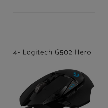
4- Logitech G502 Hero