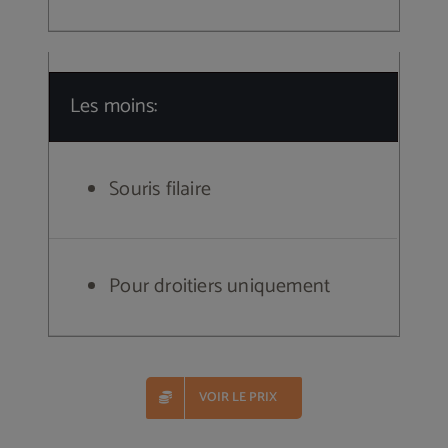
Les moins:
Souris filaire
Pour droitiers uniquement
VOIR LE PRIX