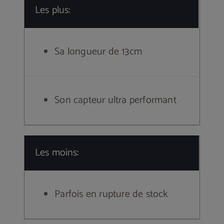
Les plus:
Sa longueur de 13cm
Son capteur ultra performant
Les moins:
Parfois en rupture de stock