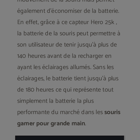
également d’économiser de la batterie.
En effet, grâce à ce capteur Hero 25k ,
la batterie de la souris peut permettre à
son utilisateur de tenir jusqu’à plus de
140 heures avant de la recharger en
ayant les éclairages allumés. Sans les
éclairages, le batterie tient jusqu’à plus
de 180 heures ce qui représente tout
simplement la batterie la plus
performante du marché dans les
souris
gamer pour grande main
.