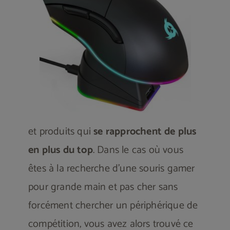
et produits qui
se rapprochent de plus
en plus du top
. Dans le cas où vous
êtes à la recherche d’une souris gamer
pour grande main et pas cher sans
forcément chercher un périphérique de
compétition, vous avez alors trouvé ce