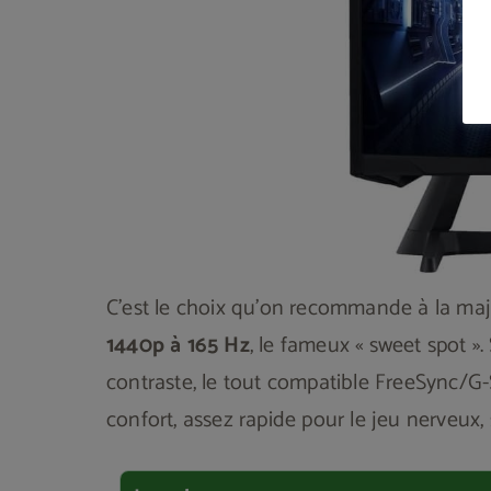
C'est le choix qu'on recommande à la maj
1440p à 165 Hz
, le fameux « sweet spot »
contraste, le tout compatible FreeSync/G-
confort, assez rapide pour le jeu nerveux,