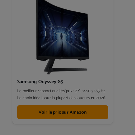
Samsung Odyssey G5
Le meilleur rapport qualité/prix : 27", 1440p, 165 Hz.
Le choix idéal pour la plupart des joueurs en 2026.
Voir le prix sur Amazon