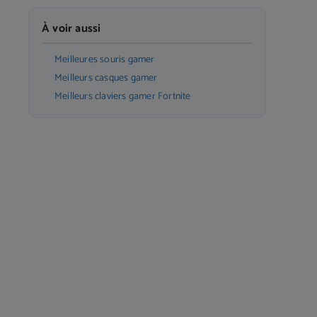
À voir aussi
Meilleures souris gamer
Meilleurs casques gamer
Meilleurs claviers gamer Fortnite