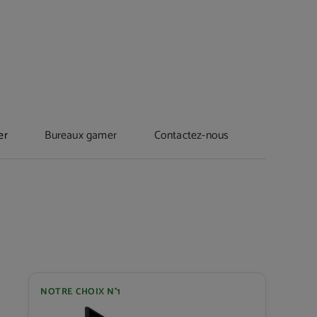
er
Bureaux gamer
Contactez-nous
NOTRE CHOIX N°1