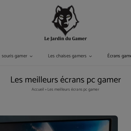
 souris gamer
Les chaises gamers
Écrans gam
Les meilleurs écrans pc gamer
Accueil
»
Les meilleurs écrans pc gamer