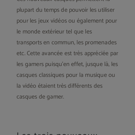
plupart du temps de pouvoir les utiliser
pour les jeux vidéos ou également pour
le monde extérieur tel que les
transports en commun, les promenades
etc. Cette avancée est très appréciée par
les gamers puisqu’en effet, jusque là, les
casques classiques pour la musique ou
la vidéo étaient très différents des
casques de gamer.