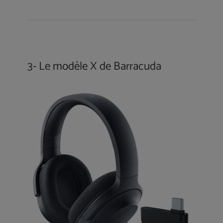
3- Le modèle X de Barracuda