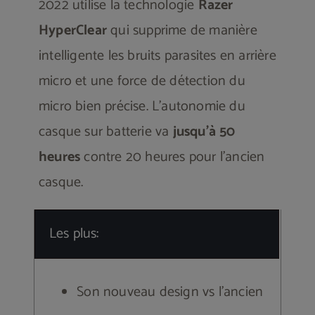
2022 utilise la technologie
Razer
HyperClear
qui supprime de manière
intelligente les bruits parasites en arrière
micro et une force de détection du
micro bien précise. L’autonomie du
casque sur batterie va
jusqu’à 50
heures
contre 20 heures pour l’ancien
casque.
Les plus:
Son nouveau design vs l’ancien