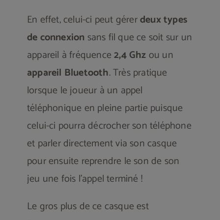
En effet, celui-ci peut gérer
deux types
de connexion
sans fil que ce soit sur un
appareil à fréquence
2,4 Ghz
ou un
appareil Bluetooth
. Très pratique
lorsque le joueur à un appel
téléphonique en pleine partie puisque
celui-ci pourra décrocher son téléphone
et parler directement via son casque
pour ensuite reprendre le son de son
jeu une fois l’appel terminé !
Le gros plus de ce casque est