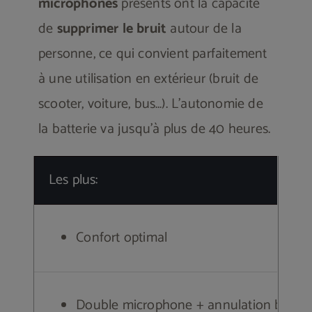
microphones
présents ont la capacité
de
supprimer le bruit
autour de la
personne, ce qui convient parfaitement
à une utilisation en extérieur (bruit de
scooter, voiture, bus…). L’autonomie de
la batterie va jusqu’à plus de 40 heures.
Les plus:
Confort optimal
Double microphone + annulation bruit