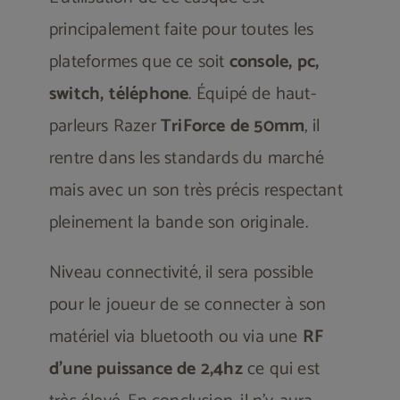
principalement faite pour toutes les
plateformes que ce soit
console, pc,
switch, téléphone
. Équipé de haut-
parleurs Razer
TriForce de 50mm
, il
rentre dans les standards du marché
mais avec un son très précis respectant
pleinement la bande son originale.
Niveau connectivité, il sera possible
pour le joueur de se connecter à son
matériel via bluetooth ou via une
RF
d’une puissance de 2,4hz
ce qui est