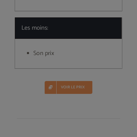
Les moins:
Son prix
VOIR LE PRIX