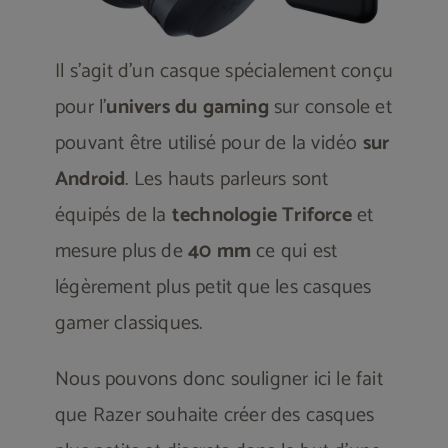
Il s’agit d’un casque spécialement conçu
pour l’
univers du gaming
sur console et
pouvant être utilisé pour de la vidéo
sur
Android
. Les hauts parleurs sont
équipés de la
technologie Triforce
et
mesure plus de
40 mm
ce qui est
légèrement plus petit que les casques
gamer classiques.
Nous pouvons donc souligner ici le fait
que Razer souhaite créer des casques