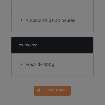
Autonomie de 40 heures
Les moins:
Poids de 300g
VOIR LE PRIX