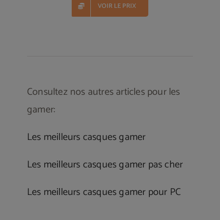
VOIR LE PRIX
Consultez nos autres articles pour les
gamer:
Les meilleurs casques gamer
Les meilleurs casques gamer pas cher
Les meilleurs casques gamer pour PC