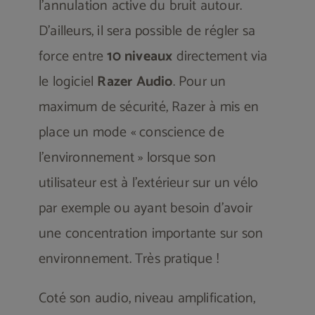
l’annulation active du bruit autour.
D’ailleurs, il sera possible de régler sa
force entre
10 niveaux
directement via
le logiciel
Razer Audio
. Pour un
maximum de sécurité, Razer à mis en
place un mode « conscience de
l’environnement » lorsque son
utilisateur est à l’extérieur sur un vélo
par exemple ou ayant besoin d’avoir
une concentration importante sur son
environnement. Très pratique !
Coté son audio, niveau amplification,