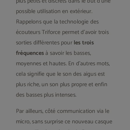
plus petits et discrets dans le but d’une
possible utilisation en extérieur.
Rappelons que la technologie des
écouteurs Triforce permet d’avoir trois
sorties différentes pour
les trois
fréquences
à savoir les basses,
moyennes et hautes. En d’autres mots,
cela signifie que le son des aigus est
plus riche, un son plus propre et enfin
des basses plus intenses.
Par ailleurs, côté communication via le
micro, sans surprise ce nouveau casque