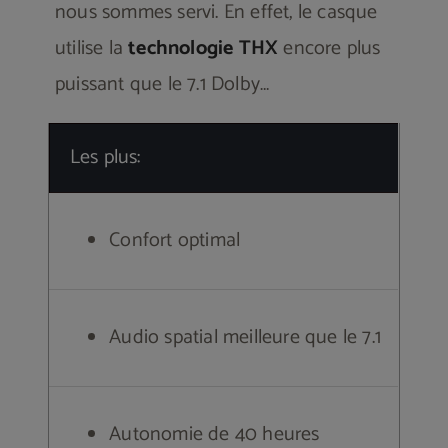
nous sommes servi. En effet, le casque
utilise la
technologie THX
encore plus
puissant que le 7.1 Dolby…
Les plus:
Confort optimal
Audio spatial meilleure que le 7.1
Autonomie de 40 heures