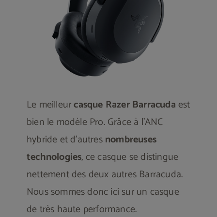
Le meilleur
casque Razer Barracuda
est
bien
le modèle Pro
. Grâce à l’ANC
hybride et d’autres
nombreuses
technologies
, ce casque se distingue
nettement des deux autres Barracuda.
Nous sommes donc ici sur un casque
de très haute performance.