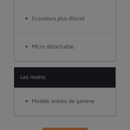
Ecouteurs plus discret
Micro détachable
Les moins:
Modèle entrée de gamme