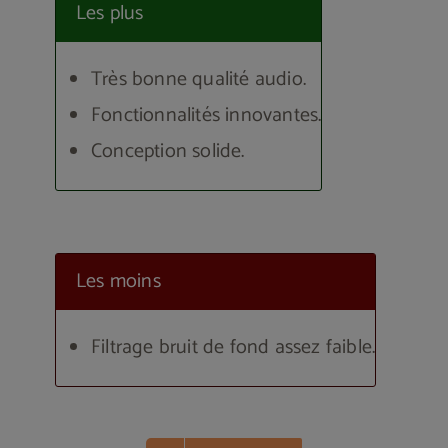
Les plus
Très bonne qualité audio.
Fonctionnalités innovantes.
Conception solide.
Les moins
Filtrage bruit de fond assez faible.