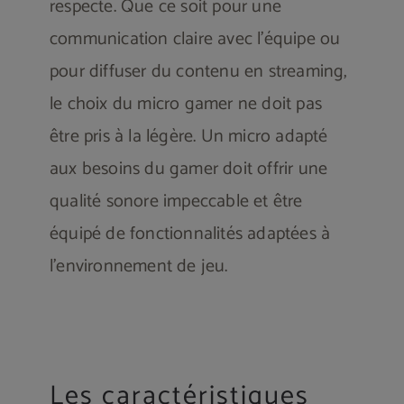
respecte. Que ce soit pour une
communication claire avec l’équipe ou
pour diffuser du contenu en streaming,
le choix du micro gamer ne doit pas
être pris à la légère. Un micro adapté
aux besoins du gamer doit offrir une
qualité sonore impeccable et être
équipé de fonctionnalités adaptées à
l’environnement de jeu.
Les caractéristiques