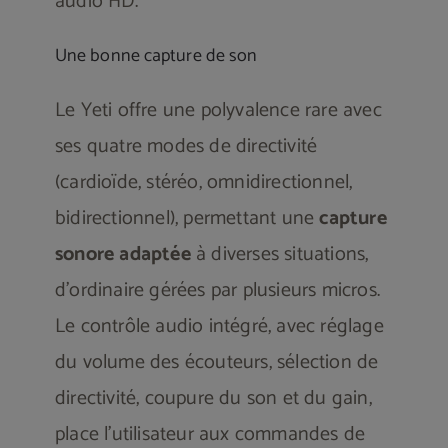
audio HD.
Une bonne capture de son
Le Yeti offre une polyvalence rare avec
ses quatre modes de directivité
(cardioïde, stéréo, omnidirectionnel,
bidirectionnel), permettant une
capture
sonore adaptée
à diverses situations,
d’ordinaire gérées par plusieurs micros.
Le contrôle audio intégré, avec réglage
du volume des écouteurs, sélection de
directivité, coupure du son et du gain,
place l’utilisateur aux commandes de