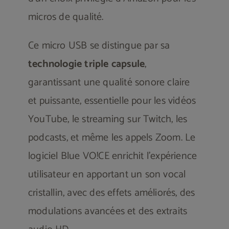
micros de qualité.
Ce micro USB se distingue par sa
technologie triple capsule
,
garantissant une qualité sonore claire
et puissante, essentielle pour les vidéos
YouTube, le streaming sur Twitch, les
podcasts, et même les appels Zoom. Le
logiciel Blue VO!CE enrichit l’expérience
utilisateur en apportant un son vocal
cristallin, avec des effets améliorés, des
modulations avancées et des extraits