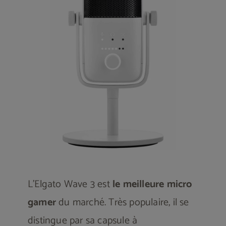
L’Elgato Wave 3 est
le meilleure micro
gamer
du marché. Très populaire, il se
distingue par sa capsule à