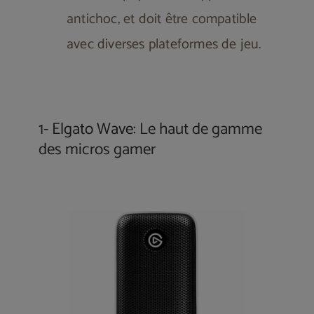
antichoc, et doit être compatible
avec diverses plateformes de jeu.
1-
Elgato Wave
: Le haut de gamme
des micros gamer