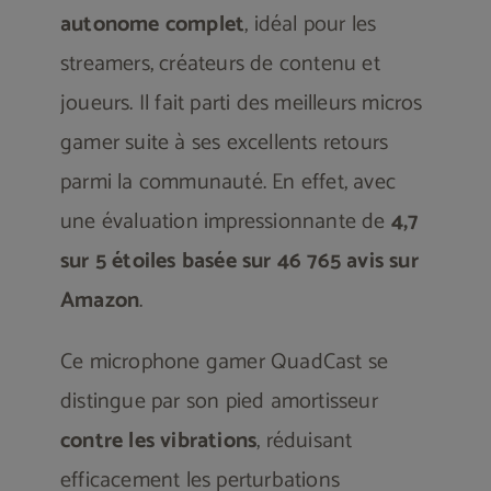
autonome complet
, idéal pour les
streamers, créateurs de contenu et
joueurs. Il fait parti des meilleurs micros
gamer suite à ses excellents retours
parmi la communauté. En effet, avec
une évaluation impressionnante de
4,7
sur 5 étoiles basée sur 46 765 avis sur
Amazon
.
Ce microphone gamer QuadCast se
distingue par son pied amortisseur
contre les vibrations
, réduisant
efficacement les perturbations