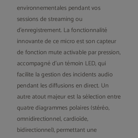
environnementales pendant vos
sessions de streaming ou
d’enregistrement. La fonctionnalité
innovante de ce micro est son capteur
de fonction mute activable par pression,
accompagné d’un témoin LED, qui
facilite la gestion des incidents audio
pendant les diffusions en direct. Un
autre atout majeur est la sélection entre
quatre diagrammes polaires (stéréo,
omnidirectionnel, cardioïde,
bidirectionnel), permettant une