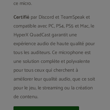
ce micro.
Certifié
par Discord et TeamSpeak et
compatible avec PC, PS4, PS5 et Mac, le
HyperX QuadCast garantit une
expérience audio de haute qualité pour
tous les auditeurs. Ce microphone est
une solution complète et polyvalente
pour tous ceux qui cherchent à
améliorer leur qualité audio, que ce soit
pour le jeu, le streaming ou la création
de contenu.