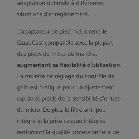
adaptation optimale à différentes
situations d’enregistrement.
L’adaptateur de pied inclus rend le
QuadCast compatible avec la plupart
des pieds de micro du marché,
augmentant sa flexibilité d’utilisation
.
La molette de réglage du contrôle de
gain est pratique pour un ajustement
rapide et précis de la sensibilité d’entrée
du micro. De plus, le filtre anti-pop
intégré et la prise casque intégrée
renforcent la qualité professionnelle de