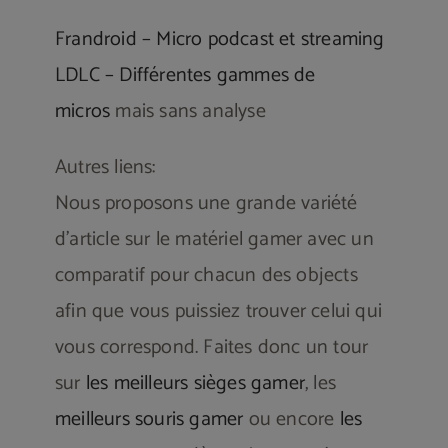
Frandroid – Micro podcast et streaming
LDLC – Différentes gammes de
micros
mais sans analyse
Autres liens:
Nous proposons une grande variété
d’article sur le matériel gamer avec un
comparatif pour chacun des objects
afin que vous puissiez trouver celui qui
vous correspond. Faites donc un tour
sur
les meilleurs sièges gamer
, les
meilleurs souris gamer
ou encore
les