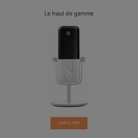
Le haut de gamme
VOIR LE PRIX