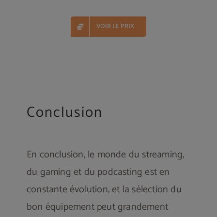
VOIR LE PRIX
Conclusion
En conclusion, le monde du streaming,
du gaming et du podcasting est en
constante évolution, et la sélection du
bon équipement peut grandement