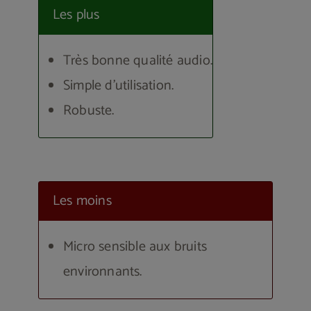
Les plus
Très bonne qualité audio.
Simple d'utilisation.
Robuste.
Les moins
Micro sensible aux bruits
environnants.