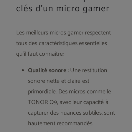
clés d’un micro gamer
Les meilleurs micros gamer respectent
tous des caractéristiques essentielles
qu’il faut connaitre:
Qualité sonore
: Une restitution
sonore nette et claire est
primordiale. Des micros comme le
TONOR Q9, avec leur capacité à
capturer des nuances subtiles, sont
hautement recommandés​​.