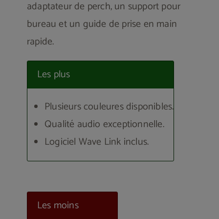
adaptateur de perch, un support pour
bureau et un guide de prise en main
rapide.
Les plus
Plusieurs couleures disponibles.
Qualité audio exceptionnelle.
Logiciel Wave Link inclus.
Les moins