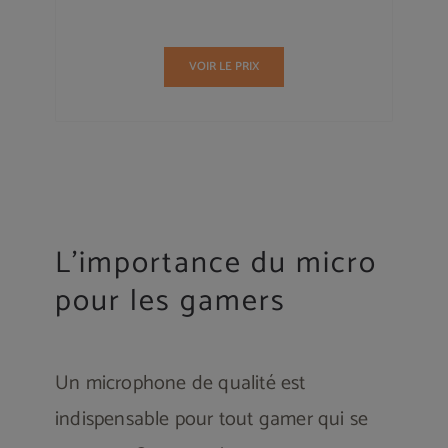
VOIR LE PRIX
L’importance du micro
pour les gamers
Un microphone de qualité est
indispensable pour tout gamer qui se