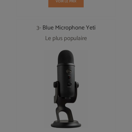
VOIR LE PRIX
3-
Blue Microphone Yeti
Le plus populaire