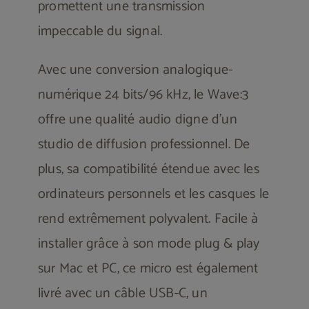
promettent une transmission
impeccable du signal.
Avec une conversion analogique-
numérique 24 bits/96 kHz, le Wave:3
offre une qualité audio digne d’un
studio de diffusion professionnel. De
plus, sa compatibilité étendue avec les
ordinateurs personnels et les casques le
rend extrêmement polyvalent. Facile à
installer grâce à son mode plug & play
sur Mac et PC, ce micro est également
livré avec un câble USB-C, un