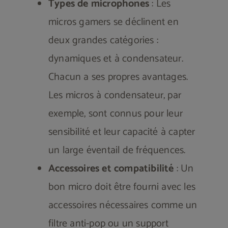
Types de microphones
: Les
micros gamers se déclinent en
deux grandes catégories :
dynamiques et à condensateur.
Chacun a ses propres avantages.
Les micros à condensateur, par
exemple, sont connus pour leur
sensibilité et leur capacité à capter
un large éventail de fréquences​​​​.
Accessoires et compatibilité
: Un
bon micro doit être fourni avec les
accessoires nécessaires comme un
filtre anti-pop ou un support