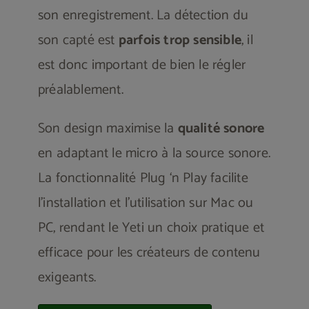
son enregistrement. La détection du
son capté est
parfois trop sensible
, il
est donc important de bien le régler
préalablement.
Son design maximise la
qualité sonore
en adaptant le micro à la source sonore.
La fonctionnalité Plug ‘n Play facilite
l’installation et l’utilisation sur Mac ou
PC, rendant le Yeti un choix pratique et
efficace pour les créateurs de contenu
exigeants.