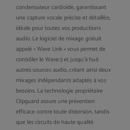
condensateur cardioïde, garantissant
une capture vocale précise et détaillée,
idéale pour toutes vos productions
audio. Le logiciel de mixage gratuit
appelé « Wave Link » vous permet de
contrôler le Wave:3 et jusqu’à huit
autres sources audio, créant ainsi deux
mixages indépendants adaptés à vos
besoins. La technologie propriétaire
Clipguard assure une prévention
efficace contre toute distorsion, tandis
que les circuits de haute qualité