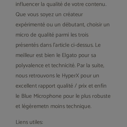
influencer la qualité de votre contenu.
Que vous soyez un créateur
expérimenté ou un débutant, choisir un
micro de qualité parmi les trois
présentés dans l’article ci-dessus. Le
meilleur est bien le Elgato pour sa
polyvalence et technicité. Par la suite,
nous retrouvons le HyperX pour un
excellent rapport qualité / prix et enfin
le Blue Microphone pour le plus robuste
et légèremetn moins technique.
Liens utiles: