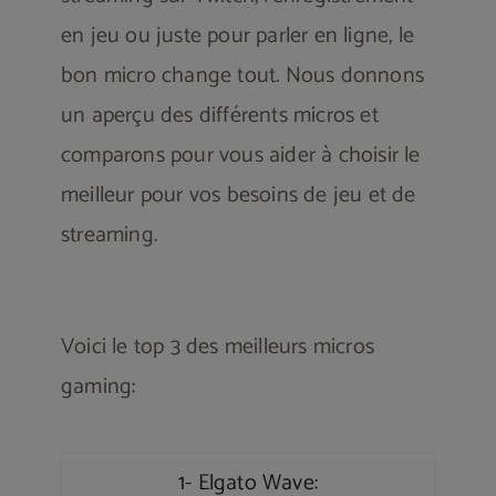
en jeu ou juste pour parler en ligne, le
bon micro change tout. Nous donnons
un aperçu des différents micros et
comparons pour vous aider à choisir le
meilleur pour vos besoins de jeu et de
streaming.
Voici le top 3 des meilleurs micros
gaming:
1- Elgato Wave: