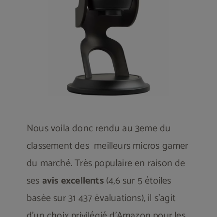
Nous voila donc rendu au 3eme du
classement des meilleurs micros gamer
du marché. Très populaire en raison de
ses
avis excellents
(4,6 sur 5 étoiles
basée sur 31 437 évaluations), il s’agit
d’un choix privilégié d’Amazon pour les